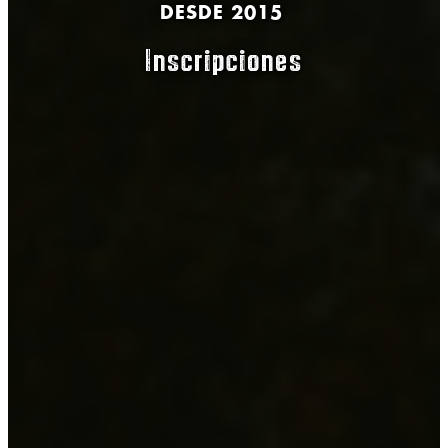
DESDE 2015
Inscripciones