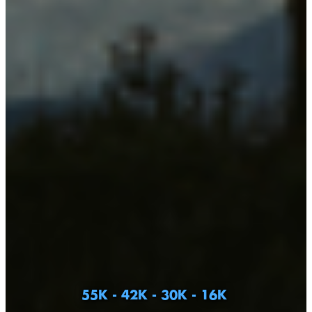
55K - 42K - 30K - 16K