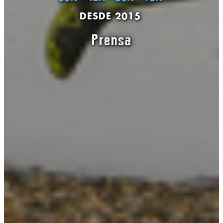
DESDE 2015
Prensa