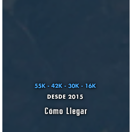
55K - 42K - 30K - 16K
DESDE 2015
Cómo Llegar