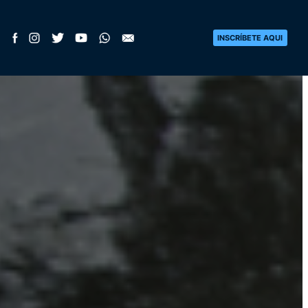
INSCRÍBETE AQUI