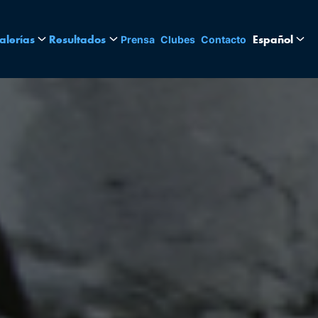
alerías
Resultados
Español
Prensa
Clubes
Contacto