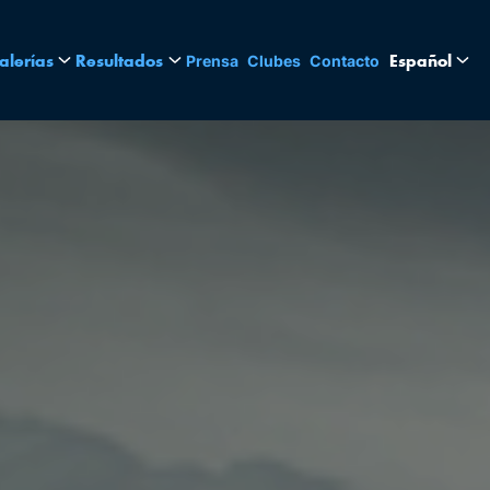
alerías
Resultados
Español
Prensa
Clubes
Contacto