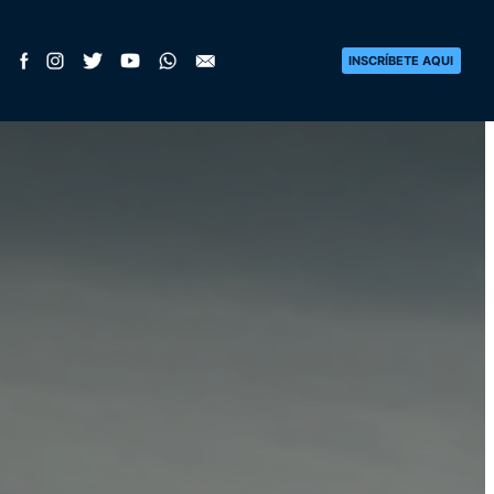
INSCRÍBETE AQUI