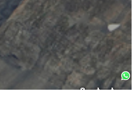
Contacto