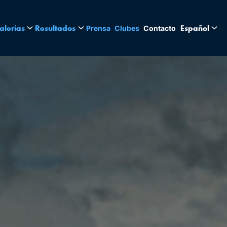
alerías
Resultados
Español
Prensa
Clubes
Contacto