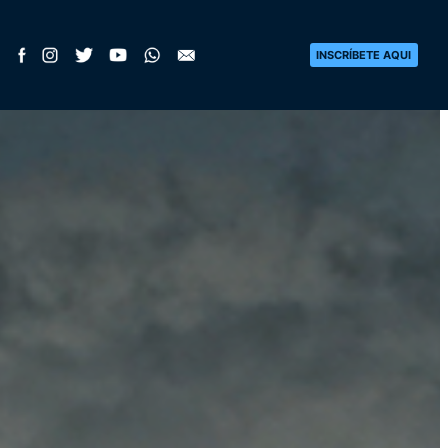
INSCRÍBETE AQUI